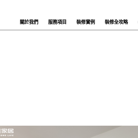
關於我們
服務項目
裝修實例
裝修全攻略