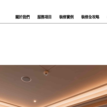
關於我們
服務項目
裝修實例
裝修全攻略