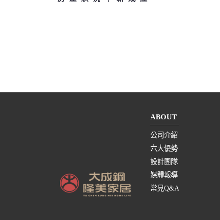
ABOUT
公司介紹
六大優勢
設計團隊
媒體報導
常見Q&A