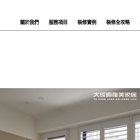
關於我們
服務項目
裝修實例
裝修全攻略