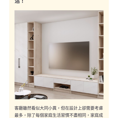
活！
客廳雖然看似大同小異，但在設計上卻需要考慮
最多，除了每個家庭生活習慣不盡相同，家庭成