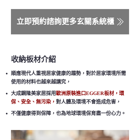
立即預約諮詢更多玄關系統櫃
收納板材介紹
順應現代人重視居家健康的趨勢，對於居家環境所需
使用的材料也越來越講究，
大成鋼隆美家居採用
歐洲原裝進口EGGER板材，環
保、安全、無污染，
對人體及環境不會造成危害，
不僅健康得到保障，也為地球環境保育盡一份心力。