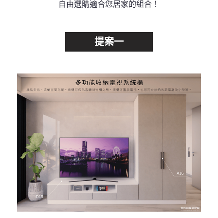
自由選購適合您居家的組合！
提案一