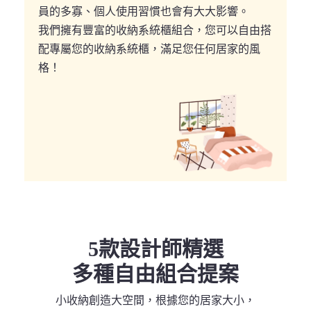
員的多寡、個人使用習慣也會有大大影響。
我們擁有豐富的收納系統櫃組合，您可以自由搭
配專屬您的收納系統櫃，滿足您任何居家的風
格！
5款設計師精選
多種自由組合提案
小收納創造大空間，根據您的居家大小，