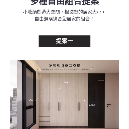
多種自由組合提案
小收納創造大空間，根據您的居家大小，
自由選購適合您居家的組合！
提案一