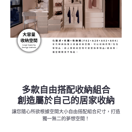
多款自由搭配收納組合
創造屬於自己的居家收納
讓您隨心所欲根據空間大小自由搭配組合尺寸，打造
獨一無二的夢想空間！