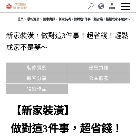
首頁
最新消息
優惠資訊
新家裝潢，做對這3件事！超省錢！輕鬆成家不是夢～
新家裝潢，做對這3件事！超省錢！輕鬆
成家不是夢～
裝修實例
優惠資訊
顧客分享
公益服務
得獎作品
【新家裝潢】
做對這3件事，超省錢！