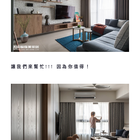
讓我們來幫忙!!! 因為你值得！