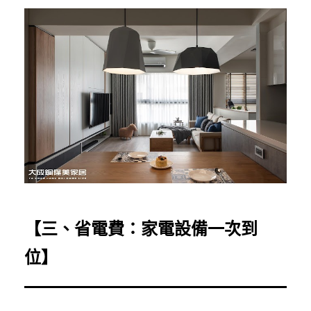
【三、省電費：家電設備一次到
位】