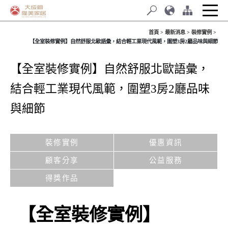
首頁
最新消息
裝修實例
【全室裝修實例】自然舒服北歐語彙，結合輕工業現代風範，圍塑3房2廳品味與細節
【全室裝修實例】自然舒服北歐語彙，
結合輕工業現代風範，圍塑3房2廳品味
與細節
裝修實例
優惠資訊
顧客分享
公益服務
得獎作品
【全室裝修實例】